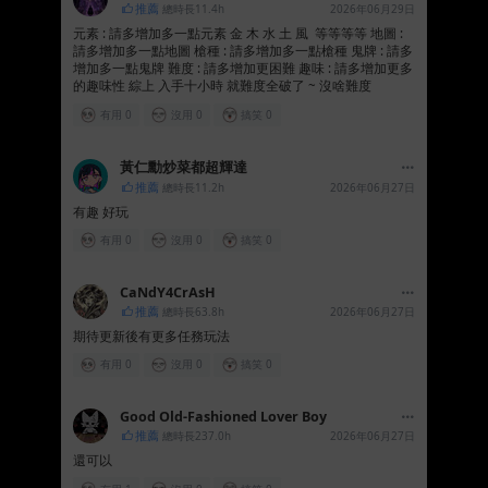
推薦
總時長11.4h
2026年06月29日
元素 : 請多增加多一點元素 金 木 水 土 風  等等等等 地圖 : 
元素 : 
請多增加多一點地圖 槍種 : 請多增加多一點槍種 鬼牌 : 請多
請多增加
增加多一點鬼牌 難度 : 請多增加更困難 趣味 : 請多增加更多
增加多一
的趣味性 綜上 入手十小時 就難度全破了 ~ 沒啥難度
的趣味性
有用 0
沒用 0
搞笑 0
有用
黃仁勳炒菜都超輝達
推薦
總時長11.2h
2026年06月27日
有趣 好玩
有趣 好
有用 0
沒用 0
搞笑 0
有用
CaNdY4CrAsH
推薦
總時長63.8h
2026年06月27日
期待更新後有更多任務玩法
期待更
有用 0
沒用 0
搞笑 0
有用
Good Old-Fashioned Lover Boy
推薦
總時長237.0h
2026年06月27日
還可以
還可以