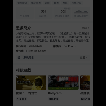
搶先體驗
獨立製作
冒險
動作
西部
槍械改造
#1010
-
591
1008
15日線上趨勢
史低價格
當前線上
昨日線上峰值
遊戲簡介
全部
大吼咿哈快上馬，西部牛仔英姿颯！ 《遙遙西土》是一款熱鬧非
凡的4人合作射擊遊戲，你將踏上西行旅途，一路斬妖殺怪、施法
念咒、完成任務、領取賞金。召集隊友，完成任務，然後趁你還
發行時間：
2026-04-28
開發商：
Evil Raptor
發行商：
Fireshine Games
系統需求
查看
相似遊戲
密室：一塊逃亡
Bodycam
星艦戰將：滅絕
NT$
188
NT$
566
NT$
488