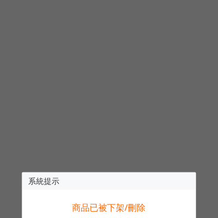
系統提示
商品已被下架/刪除