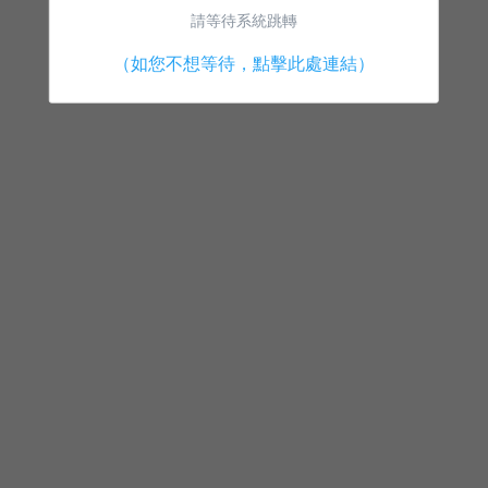
請等待系統跳轉
（如您不想等待，點擊此處連結）